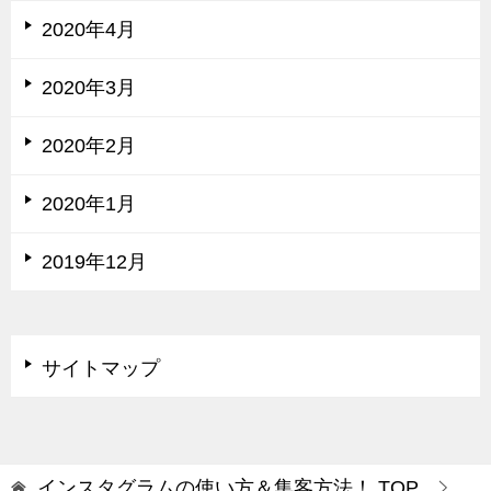
2020年4月
2020年3月
2020年2月
2020年1月
2019年12月
サイトマップ
インスタグラムの使い方＆集客方法！
TOP