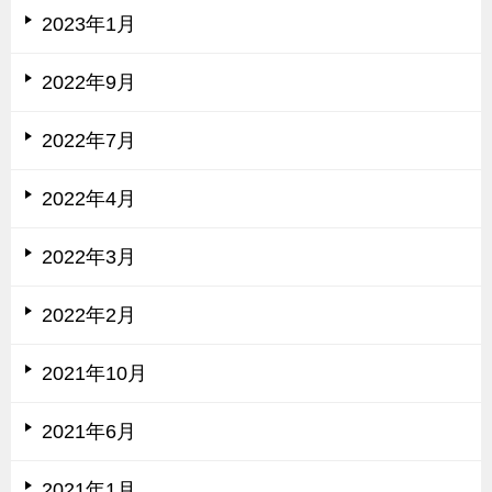
2023年1月
2022年9月
2022年7月
2022年4月
2022年3月
2022年2月
2021年10月
2021年6月
2021年1月