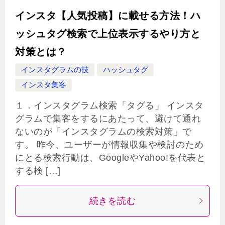
インスタ【人気投稿】に載せる方法！ハ
ッシュタグ検索で上位表示するやり方と
対策とは？
インスタグラムの技
ハッシュタグ
インスタ集客
１．インスタグラム検索「タグる」 インスタ
グラムで集客をするにあたって、避けて通れ
ないのが「インスタグラムの検索対策」で
す。 昨今、ユーザーが情報収集や検討のため
にとる検索行動は、GoogleやYahoo!を代表と
する検 […]
続きを読む