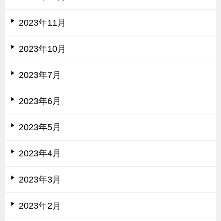
2023年11月
2023年10月
2023年7月
2023年6月
2023年5月
2023年4月
2023年3月
2023年2月