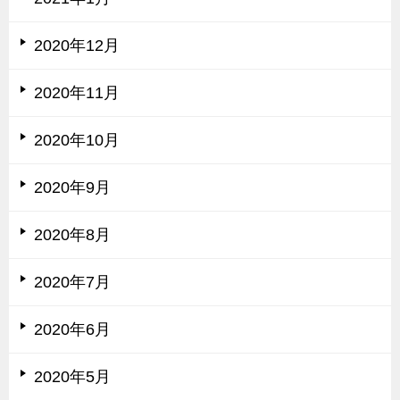
2020年12月
2020年11月
2020年10月
2020年9月
2020年8月
2020年7月
2020年6月
2020年5月