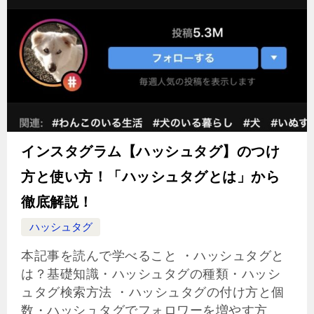
インスタグラム【ハッシュタグ】のつけ
方と使い方！「ハッシュタグとは」から
徹底解説！
ハッシュタグ
本記事を読んで学べること ・ハッシュタグと
は？基礎知識・ハッシュタグの種類・ハッシ
ュタグ検索方法 ・ハッシュタグの付け方と個
数・ハッシュタグでフォロワーを増やす方