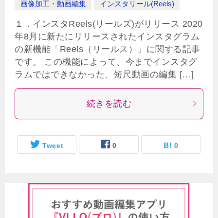
画像加工・動画編集
インスタリール(Reels)
１．インスタReels(リールズ)がリリース 2020
年8月に新たにリリースされたインスタグラム
の新機能「Reels（リールス）」に関する記事
です。 この機能によって、今までインスタグ
ラムではできなかった、短尺動画の編集 […]
続きを読む
Tweet
0
0