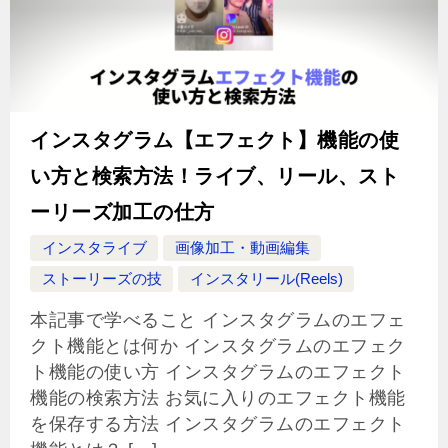
インスタグラム【エフェクト】機能の使
い方と検索方法！ライブ、リール、スト
ーリーズ加工の仕方
インスタライブ
画像加工・動画編集
ストーリーズの技
インスタリール(Reels)
本記事で学べること インスタグラムのエフェ
クト機能とは何か インスタグラムのエフェク
ト機能の使い方 インスタグラムのエフェクト
機能の検索方法 お気に入りのエフェクト機能
を保存する方法 インスタグラムのエフェクト