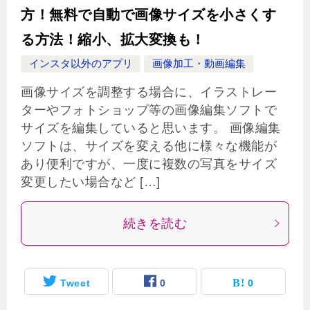
方！無料で自動で画像サイズを小さくす
る方法！縮小、拡大変換も！
インスタ以外のアプリ
画像加工・動画編集
画像サイズを調整する場合に、イラストレー
ターやフォトショップ等の画像編集ソフトで
サイズを編集していると思います。 画像編集
ソフトは、サイズを変える他に様々な機能が
あり便利ですが、一度に複数の写真をサイズ
変更したい場合など […]
続きを読む
Tweet
0
0