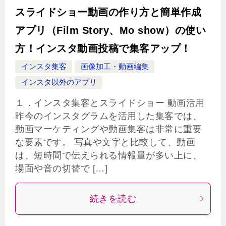
スライドショー動画の作り方と簡単作成
アプリ（Film Story、Mo show）の使い
方！インスタ動画投稿で集客アップ！
インスタ集客
画像加工・動画編集
インスタ以外のアプリ
１．インスタ集客とスライドショー 動画活用
昨今のインスタグラムを活用した集客では、
動画マーケティングや動画集客は非常に重要
な要素です。 写真や文字と比較して、動画
は、短時間で伝えられる情報量が多い上に、
場面や音の切替で […]
続きを読む