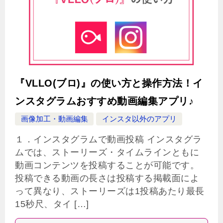
『VLLO(ブロ)』の使い方と操作方法！イ
ンスタグラムおすすめ動画編集アプリ♪
画像加工・動画編集
インスタ以外のアプリ
１．インスタグラムで動画投稿 インスタグラ
ムでは、ストーリーズ・タイムラインともに
動画コンテンツを投稿することが可能です。
投稿できる動画の長さは投稿する掲載面によ
って異なり、ストーリーズは1投稿あたり最長
15秒尺、タイ […]