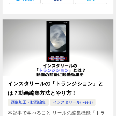
インスタリールの「トランジション」と
は？動画編集方法とやり方！
画像加工・動画編集
インスタリール(Reels)
本記事で学べること リールの編集機能「トラ