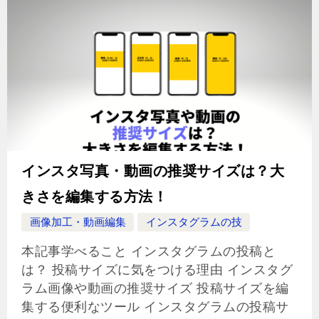
インスタ写真・動画の推奨サイズは？大
きさを編集する方法！
画像加工・動画編集
インスタグラムの技
本記事学べること インスタグラムの投稿と
は？ 投稿サイズに気をつける理由 インスタグ
ラム画像や動画の推奨サイズ 投稿サイズを編
集する便利なツール インスタグラムの投稿サ