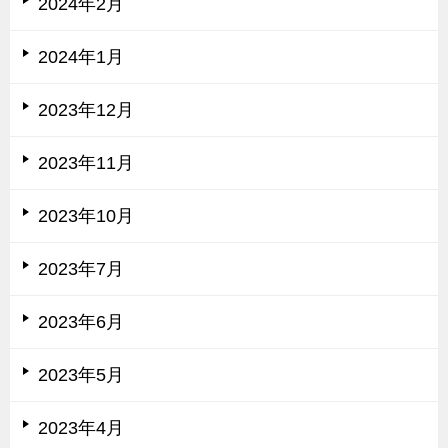
2024年2月
2024年1月
2023年12月
2023年11月
2023年10月
2023年7月
2023年6月
2023年5月
2023年4月