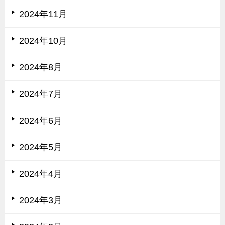
2024年11月
2024年10月
2024年8月
2024年7月
2024年6月
2024年5月
2024年4月
2024年3月