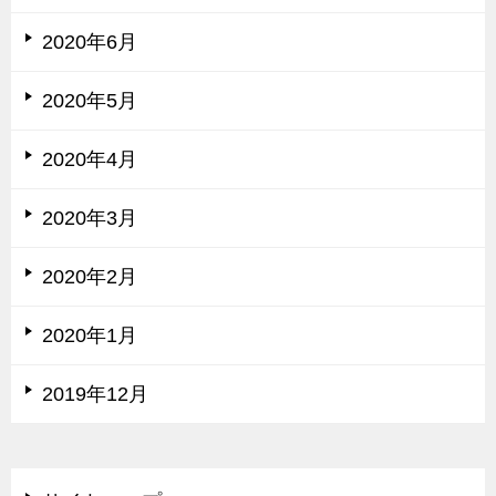
2020年6月
2020年5月
2020年4月
2020年3月
2020年2月
2020年1月
2019年12月