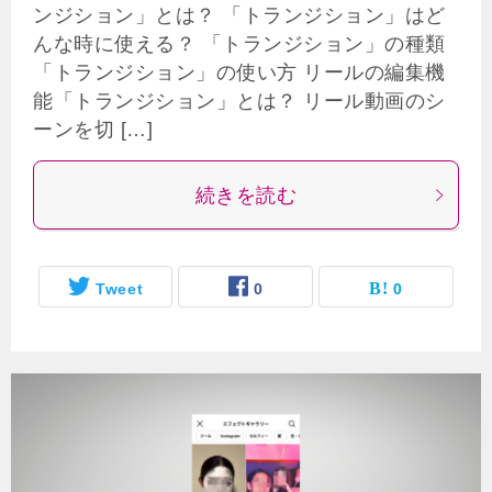
ンジション」とは？ 「トランジション」はど
んな時に使える？ 「トランジション」の種類
「トランジション」の使い方 リールの編集機
能「トランジション」とは？ リール動画のシ
ーンを切 […]
続きを読む
Tweet
0
0