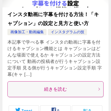
インスタ動画に字幕を付ける方法！「キ
ャプション」の設定と見方と使い方
画像加工・動画編集
インスタグラムの技
本記事で学べる事 インスタの動画に字幕を付
けるキャプション機能とは キャプションはど
んな場面で使えるか キャプションの設定方法
について 動画の投稿者が行うキャプション設
定手順 見る側が行うキャプション設定手順 字
幕(キャ […]
続きを読む
Tweet
0
0