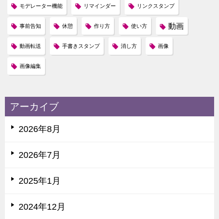
モデレーター機能
リマインダー
リンクスタンプ
動画
事前告知
休憩
作り方
使い方
動画転送
手書きスタンプ
消し方
画像
画像編集
アーカイブ
2026年8月
2026年7月
2025年1月
2024年12月