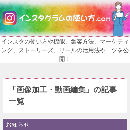
インスタの使い方や機能、集客方法、マーケティ
ング、ストーリーズ、リールの活用法やコツを公
開！
「画像加工・動画編集」の記事
一覧
お知らせ