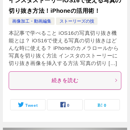
インスタストーリーiOS16で使える写真の
切り抜き方法！iPhoneの活用術！
画像加工・動画編集
ストーリーズの技
本記事で学べること iOS16の写真切り抜き機
能とは？ iOS16で使える写真の切り抜きはど
んな時に使える？ iPhoneのカメラロールから
写真を切り抜く方法 インスタのストーリーに
切り抜き画像を挿入する方法 写真の切り […]
続きを読む
Tweet
0
0