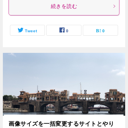
続きを読む
Tweet
0
0
画像サイズを一括変更するサイトとやり