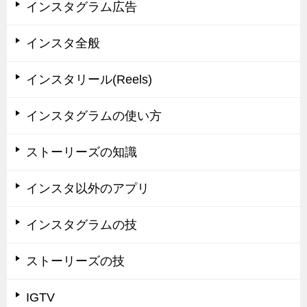
インスタグラム広告
インスタ全般
インスタリール(Reels)
インスタグラムの使い方
ストーリーズの知識
インスタ以外のアプリ
インスタグラムの技
ストーリーズの技
IGTV