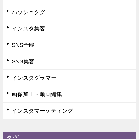
ハッシュタグ
インスタ集客
SNS全般
SNS集客
インスタグラマー
画像加工・動画編集
インスタマーケティング
タグ