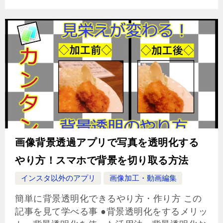
画像背景透過アプリで写真を透明化する
やり方！スマホで背景を切り取る方法
インスタ以外のアプリ
画像加工・動画編集
簡単に背景透明化できるやり方・作り方 この
記事を見て学べる事 ●背景透明化をするメリッ