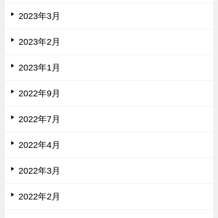
2023年3月
2023年2月
2023年1月
2022年9月
2022年7月
2022年4月
2022年3月
2022年2月