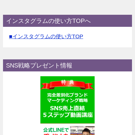
インスタグラムの使い方TOPへ
■インスタグラムの使い方TOP
SNS戦略プレゼント情報