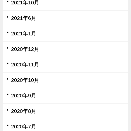
2021年10月
2021年6月
2021年1月
2020年12月
2020年11月
2020年10月
2020年9月
2020年8月
2020年7月