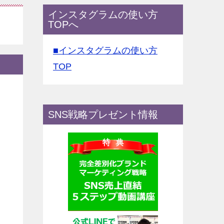
インスタグラムの使い方
TOPへ
■インスタグラムの使い方
TOP
SNS戦略プレゼント情報