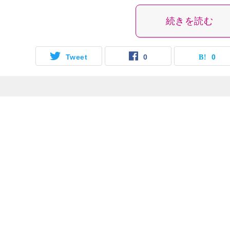
続きを読む
Tweet
0
0