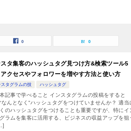
0
0
ンスタ集客のハッシュタグ見つけ方&検索ツール5
！アクセスやフォロワーを増やす方法と使い方
ンスタグラムの技
ハッシュタグ
本記事で学べること インスタグラムの投稿をすると
“なんとなく”ハッシュタグをつけていませんか？ 適当
くのハッシュタグをつけることも重要ですが、特にイ
グラムを集客に活用する、ビジネスの収益アップを狙
…]