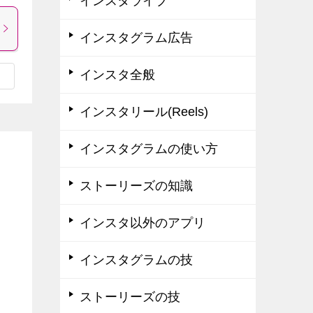
インスタライブ
インスタグラム広告
インスタ全般
インスタリール(Reels)
インスタグラムの使い方
ストーリーズの知識
インスタ以外のアプリ
インスタグラムの技
ストーリーズの技