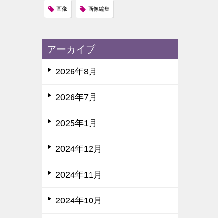
画像
画像編集
アーカイブ
2026年8月
2026年7月
2025年1月
2024年12月
2024年11月
2024年10月