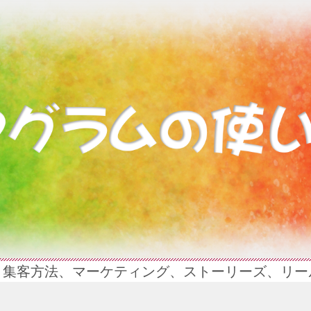
、集客方法、マーケティング、ストーリーズ、リー