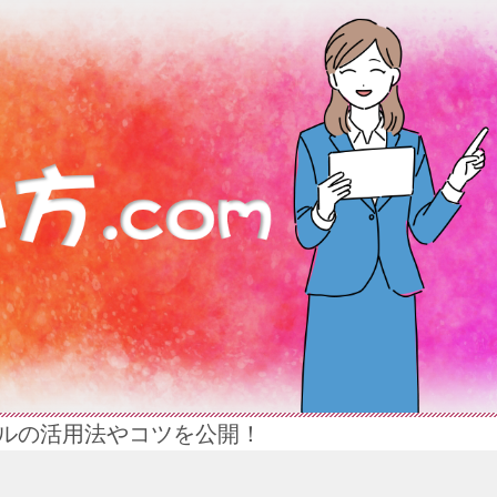
ルの活用法やコツを公開！