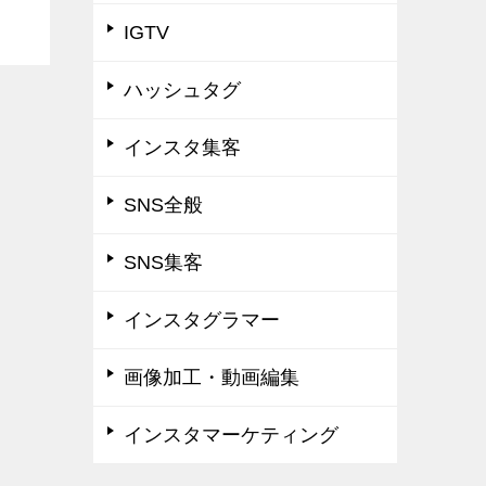
IGTV
ハッシュタグ
インスタ集客
SNS全般
SNS集客
インスタグラマー
画像加工・動画編集
インスタマーケティング