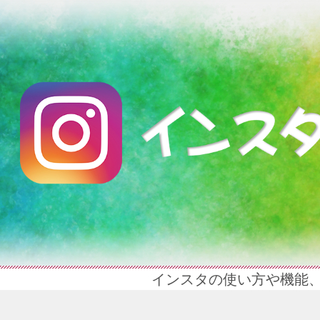
インスタの使い方や機能