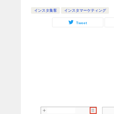
インスタ集客
インスタマーケティング
Tweet