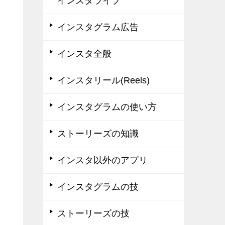
インスタライブ
インスタグラム広告
インスタ全般
インスタリール(Reels)
インスタグラムの使い方
ストーリーズの知識
インスタ以外のアプリ
インスタグラムの技
ストーリーズの技