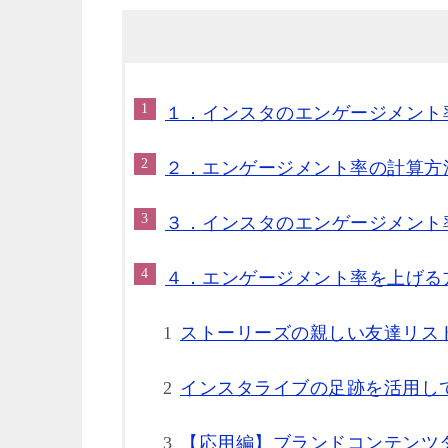
１．インスタのエンゲージメント
２．エンゲージメント率の計算方
３．インスタのエンゲージメント
４．エンゲージメント率を上げる
ストーリーズの親しい友達リス
インスタライブの足跡を活用し
【応用編】ブランドコンテンツ