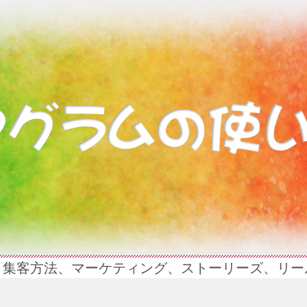
、集客方法、マーケティング、ストーリーズ、リー