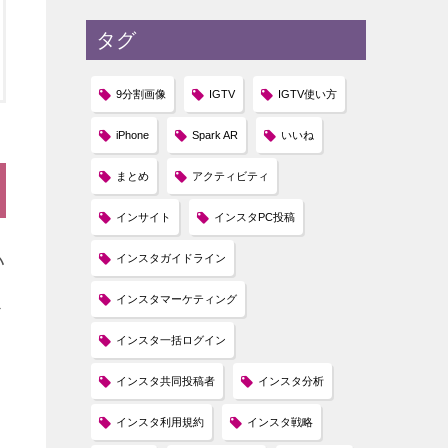
タグ
9分割画像
IGTV
IGTV使い方
iPhone
Spark AR
いいね
まとめ
アクティビティ
インサイト
インスタPC投稿
い
インスタガイドライン
ま
インスタマーケティング
インスタ一括ログイン
インスタ共同投稿者
インスタ分析
インスタ利用規約
インスタ戦略