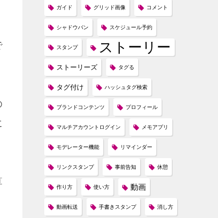
ガイド
グリッド画像
コメント
シャドウバン
スケジュール予約
ストーリー
で
スタンプ
ストーリーズ
タグる
タグ付け
ハッシュタグ検索
の
ブランドコンテンツ
プロフィール
に
マルチアカウントログイン
メモアプリ
モデレーター機能
リマインダー
リンクスタンプ
事前告知
休憩
算
動画
作り方
使い方
動画転送
手書きスタンプ
消し方