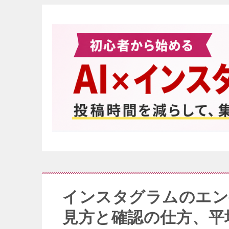
インスタグラムのエン
見方と確認の仕方、平