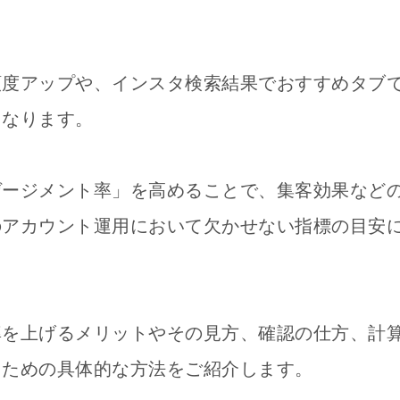
頻度アップや、インスタ検索結果でおすすめタブ
となります。
ゲージメント率」を高めることで、集客効果など
のアカウント運用において欠かせない指標の目安
率を上げるメリットやその見方、確認の仕方、計
るための具体的な方法をご紹介します。