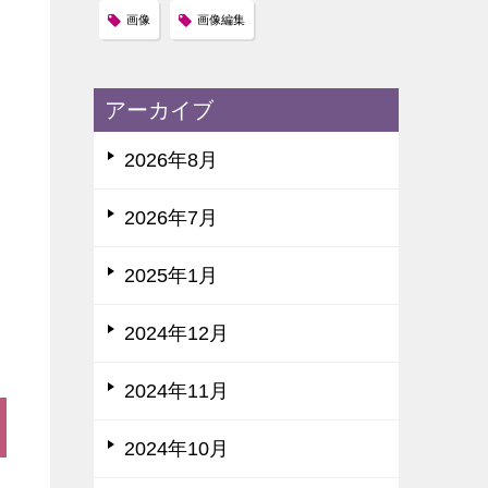
画像
画像編集
アーカイブ
2026年8月
2026年7月
2025年1月
2024年12月
2024年11月
2024年10月