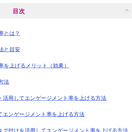
目次
率とは？
法と目安
率を上げるメリット（効果）
方法
ト活用してエンゲージメント率を上げる方法
てエンゲージメント率を上げる方法
タグ付けを活用してエンゲージメント率を上げる方法