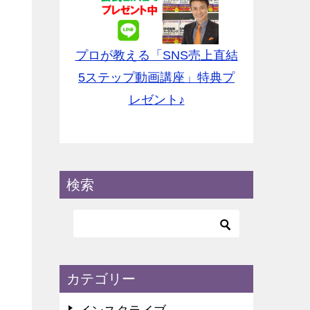
プロが教える「SNS売上直結
5ステップ動画講座」特典プ
レゼント♪
検索
カテゴリー